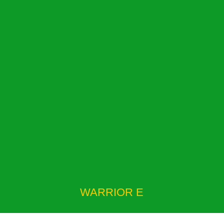
WARRIOR E