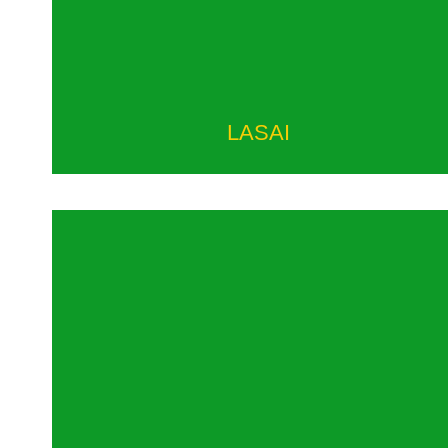
LASAI