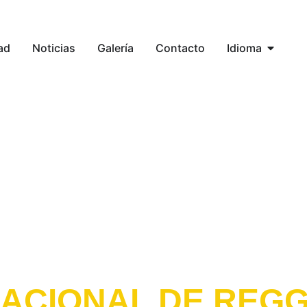
ad
Noticias
Galería
Contacto
Idioma
NACIONAL DE REG