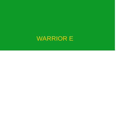
WARRIOR E