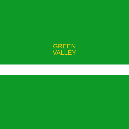
GREEN
VALLEY