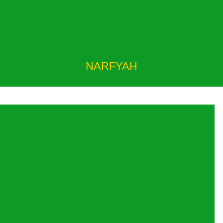
NARFYAH