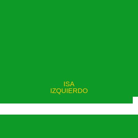
ISA
IZQUIERDO