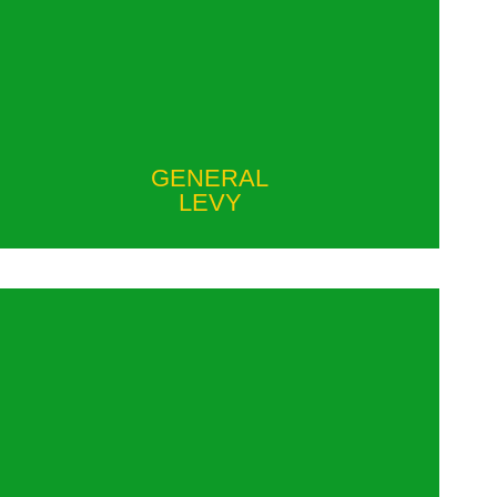
GENERAL
LEVY