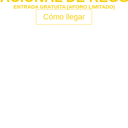
ENTRADA GRATUITA (AFORO LIMITADO)
Cómo llegar