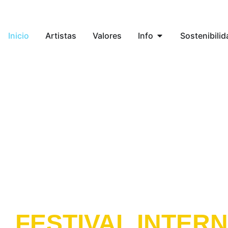
Inicio
Artistas
Valores
Info
Sostenibilid
FESTIVAL INTER