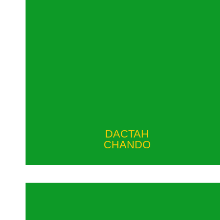
DACTAH
CHANDO