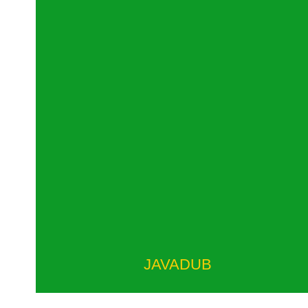
JAVADUB