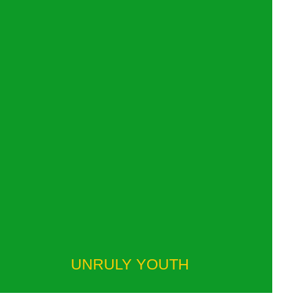
UNRULY YOUTH