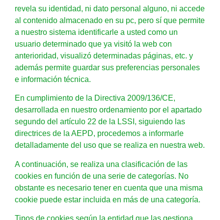
revela su identidad, ni dato personal alguno, ni accede
al contenido almacenado en su pc, pero sí que permite
a nuestro sistema identificarle a usted como un
usuario determinado que ya visitó la web con
anterioridad, visualizó determinadas páginas, etc. y
además permite guardar sus preferencias personales
e información técnica.
En cumplimiento de la Directiva 2009/136/CE,
desarrollada en nuestro ordenamiento por el apartado
segundo del artículo 22 de la LSSI, siguiendo las
directrices de la AEPD, procedemos a informarle
detalladamente del uso que se realiza en nuestra web.
A continuación, se realiza una clasificación de las
cookies en función de una serie de categorías. No
obstante es necesario tener en cuenta que una misma
cookie puede estar incluida en más de una categoría.
Tipos de cookies según la entidad que las gestiona