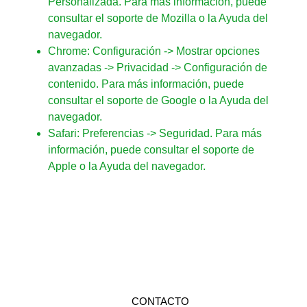
Personalizada. Para más información, puede
consultar el
soporte de Mozilla
o la Ayuda del
navegador.
Chrome
: Configuración -> Mostrar opciones
avanzadas -> Privacidad -> Configuración de
contenido. Para más información, puede
consultar el
soporte de Google
o la Ayuda del
navegador.
Safari
: Preferencias -> Seguridad. Para más
información, puede consultar el
soporte de
Apple
o la Ayuda del navegador.
CONTACTO