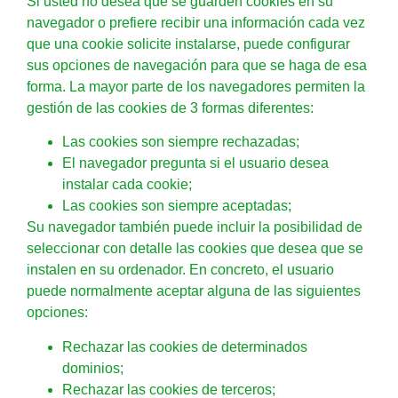
Si usted no desea que se guarden cookies en su
navegador o prefiere recibir una información cada vez
que una cookie solicite instalarse, puede configurar
sus opciones de navegación para que se haga de esa
forma. La mayor parte de los navegadores permiten la
gestión de las cookies de 3 formas diferentes:
Las cookies son siempre rechazadas;
El navegador pregunta si el usuario desea
instalar cada cookie;
Las cookies son siempre aceptadas;
Su navegador también puede incluir la posibilidad de
seleccionar con detalle las cookies que desea que se
instalen en su ordenador. En concreto, el usuario
puede normalmente aceptar alguna de las siguientes
opciones:
Rechazar las cookies de determinados
dominios;
Rechazar las cookies de terceros;