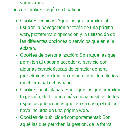
varios años.
Tipos de cookies según su finalidad
Cookies técnicas: Aquellas que permiten al
usuario la navegación a través de una página
web, plataforma o aplicación y la utilización de
las diferentes opciones o servicios que en ella
existan.
Cookies de personalización: Son aquéllas que
permiten al usuario acceder al servicio con
algunas características de carácter general
predefinidas en función de una serie de criterios
en el terminal del usuario.
Cookies publicitarias: Son aquellas que permiten
la gestión, de la forma más eficaz posible, de los
espacios publicitarios que, en su caso, el editor
haya incluido en una página web.
Cookies de publicidad comportamental: Son
aquéllas que permiten la gestión, de la forma