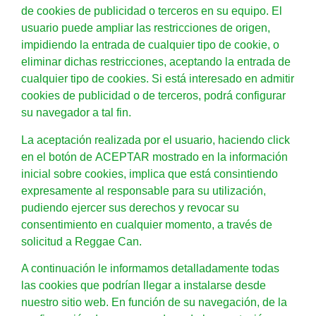
de cookies de publicidad o terceros en su equipo. El
usuario puede ampliar las restricciones de origen,
impidiendo la entrada de cualquier tipo de cookie, o
eliminar dichas restricciones, aceptando la entrada de
cualquier tipo de cookies. Si está interesado en admitir
cookies de publicidad o de terceros, podrá configurar
su navegador a tal fin.
La aceptación realizada por el usuario, haciendo click
en el botón de
ACEPTAR
mostrado en la información
inicial sobre cookies, implica que está consintiendo
expresamente al responsable para su utilización,
pudiendo ejercer sus derechos y revocar su
consentimiento en cualquier momento, a través de
solicitud a Reggae Can.
A continuación le informamos detalladamente todas
las cookies que podrían llegar a instalarse desde
nuestro sitio web. En función de su navegación, de la