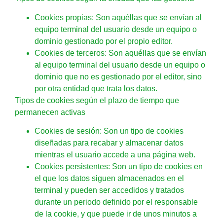
Cookies propias: Son aquéllas que se envían al
equipo terminal del usuario desde un equipo o
dominio gestionado por el propio editor.
Cookies de terceros: Son aquéllas que se envían
al equipo terminal del usuario desde un equipo o
dominio que no es gestionado por el editor, sino
por otra entidad que trata los datos.
Tipos de cookies según el plazo de tiempo que
permanecen activas
Cookies de sesión: Son un tipo de cookies
diseñadas para recabar y almacenar datos
mientras el usuario accede a una página web.
Cookies persistentes: Son un tipo de cookies en
el que los datos siguen almacenados en el
terminal y pueden ser accedidos y tratados
durante un periodo definido por el responsable
de la cookie, y que puede ir de unos minutos a