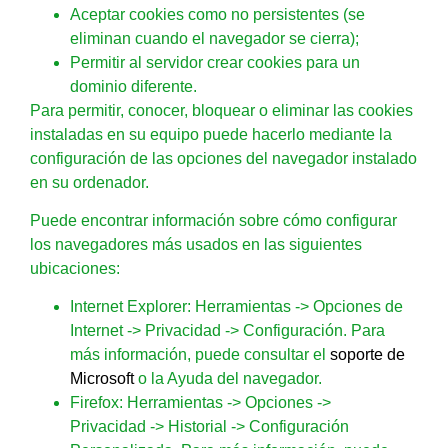
Aceptar cookies como no persistentes (se
eliminan cuando el navegador se cierra);
Permitir al servidor crear cookies para un
dominio diferente.
Para permitir, conocer, bloquear o eliminar las cookies
instaladas en su equipo puede hacerlo mediante la
configuración de las opciones del navegador instalado
en su ordenador.
Puede encontrar información sobre cómo configurar
los navegadores más usados en las siguientes
ubicaciones:
Internet Explorer
: Herramientas -> Opciones de
Internet -> Privacidad -> Configuración. Para
más información, puede consultar el
soporte de
Microsoft
o la Ayuda del navegador.
Firefox
: Herramientas -> Opciones ->
Privacidad -> Historial -> Configuración