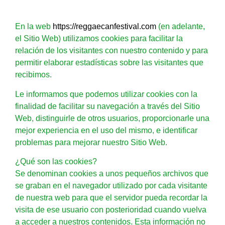
En la web
https://reggaecanfestival.com
(en adelante,
el Sitio Web) utilizamos cookies para facilitar la
relación de los visitantes con nuestro contenido y para
permitir elaborar estadísticas sobre las visitantes que
recibimos.
Le informamos que podemos utilizar cookies con la
finalidad de facilitar su navegación a través del Sitio
Web, distinguirle de otros usuarios, proporcionarle una
mejor experiencia en el uso del mismo, e identificar
problemas para mejorar nuestro Sitio Web.
¿Qué son las cookies?
Se denominan cookies a unos pequeños archivos que
se graban en el navegador utilizado por cada visitante
de nuestra web para que el servidor pueda recordar la
visita de ese usuario con posterioridad cuando vuelva
a acceder a nuestros contenidos. Esta información no