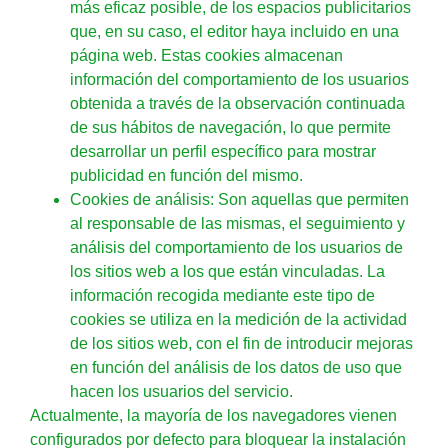
más eficaz posible, de los espacios publicitarios
que, en su caso, el editor haya incluido en una
página web. Estas cookies almacenan
información del comportamiento de los usuarios
obtenida a través de la observación continuada
de sus hábitos de navegación, lo que permite
desarrollar un perfil específico para mostrar
publicidad en función del mismo.
Cookies de análisis: Son aquellas que permiten
al responsable de las mismas, el seguimiento y
análisis del comportamiento de los usuarios de
los sitios web a los que están vinculadas. La
información recogida mediante este tipo de
cookies se utiliza en la medición de la actividad
de los sitios web, con el fin de introducir mejoras
en función del análisis de los datos de uso que
hacen los usuarios del servicio.
Actualmente, la mayoría de los navegadores vienen
configurados por defecto para bloquear la instalación