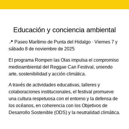
Educación y conciencia ambiental
📍 Paseo Marítimo de Punta del Hidalgo · Viernes 7 y
sábado 8 de noviembre de 2025
El programa Rompen las Olas impulsa el compromiso
medioambiental del Reggae Can Festival, uniendo
arte, sostenibilidad y acción climática.
A través de actividades educativas, talleres y
colaboraciones institucionales, el festival promueve
una cultura respetuosa con el entorno y la defensa de
los océanos, en coherencia con los Objetivos de
Desarrollo Sostenible (ODS) y la neutralidad climática.