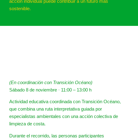
acción individual puede contribuir a un futuro más
sostenible.
(En coordinación con Transición Océano)
Sábado 8 de noviembre · 11:00 – 13:00 h
Actividad educativa coordinada con Transición Océano,
que combina una ruta interpretativa guiada por
especialistas ambientales con una acción colectiva de
limpieza de costa.
Durante el recorrido, las personas participantes