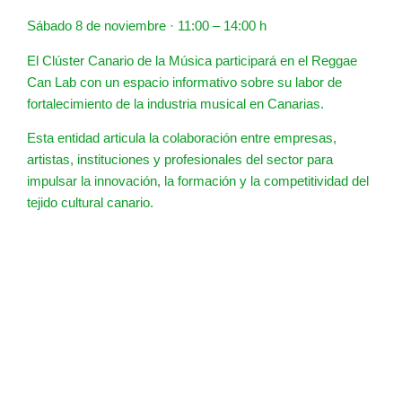
Sábado 8 de noviembre · 11:00 – 14:00 h
El Clúster Canario de la Música participará en el Reggae
Can Lab con un espacio informativo sobre su labor de
fortalecimiento de la industria musical en Canarias.
Esta entidad articula la colaboración entre empresas,
artistas, instituciones y profesionales del sector para
impulsar la innovación, la formación y la competitividad del
tejido cultural canario.