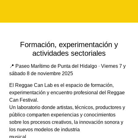
Formación, experimentación y
actividades sectoriales
📍 Paseo Marítimo de Punta del Hidalgo · Viernes 7 y
sábado 8 de noviembre 2025
El Reggae Can Lab es el espacio de formación,
experimentación y encuentro profesional del Reggae
Can Festival.
Un laboratorio donde artistas, técnicos, productores y
público comparten experiencias y conocimientos
sobre los procesos creativos, la innovación sonora y
los nuevos modelos de industria
musical.