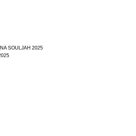
NA SOULJAH 2025
2025