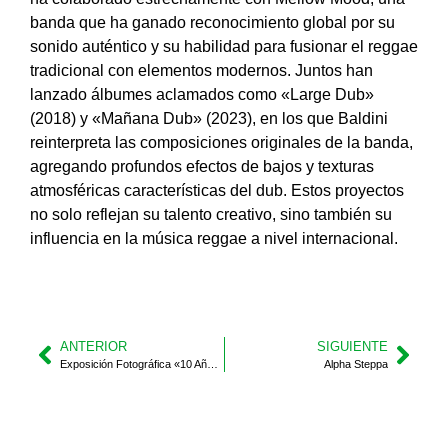
banda que ha ganado reconocimiento global por su
sonido auténtico y su habilidad para fusionar el reggae
tradicional con elementos modernos. Juntos han
lanzado álbumes aclamados como
«Large Dub»
(2018) y
«Mañana Dub»
(2023), en los que Baldini
reinterpreta las composiciones originales de la banda,
agregando profundos efectos de bajos y texturas
atmosféricas características del dub. Estos proyectos
no solo reflejan su talento creativo, sino también su
influencia en la música reggae a nivel internacional.
ANTERIOR
SIGUIENTE
Exposición Fotográfica «10 Años Contigo».
Alpha Steppa