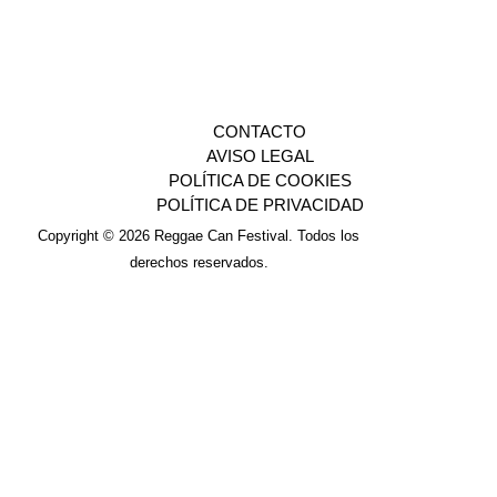
CONTACTO
AVISO LEGAL
POLÍTICA DE COOKIES
POLÍTICA DE PRIVACIDAD
Copyright © 2026 Reggae Can Festival. Todos los
derechos reservados.