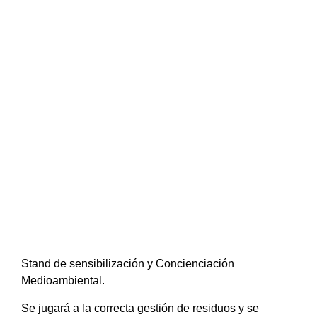
Stand de sensibilización y Concienciación
Medioambiental.
Se jugará a la correcta gestión de residuos y se