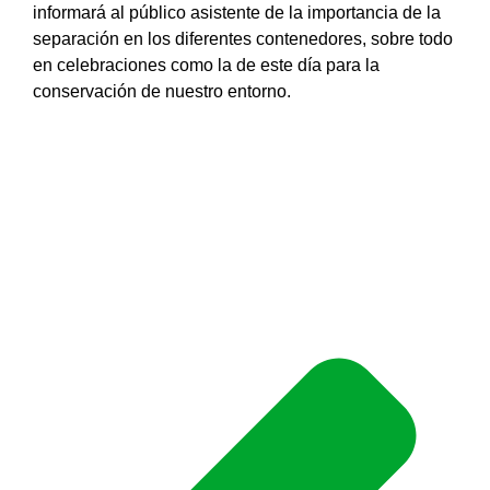
informará al público asistente de la importancia de la
separación en los diferentes contenedores, sobre todo
en celebraciones como la de este día para la
conservación de nuestro entorno.