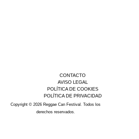
CONTACTO
AVISO LEGAL
POLÍTICA DE COOKIES
POLÍTICA DE PRIVACIDAD
Copyright © 2026 Reggae Can Festival. Todos los
derechos reservados.