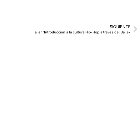
SIGUIENTE
Taller “Introducción a la cultura Hip-Hop a través del Baile»