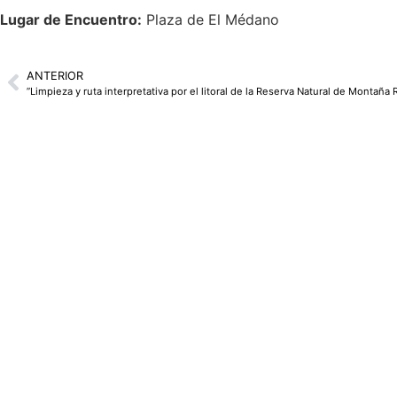
Lugar de Encuentro:
Plaza de El Médano
ANTERIOR
”Limpieza y ruta interpretativa por el litoral de la Reserva Natural de Montaña 