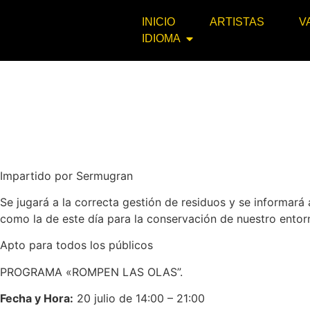
INICIO
ARTISTAS
V
IDIOMA
Impartido por Sermugran
Se jugará a la correcta gestión de residuos y se informará
como la de este día para la conservación de nuestro entor
Apto para todos los públicos
PROGRAMA «ROMPEN LAS OLAS”.
Fecha y Hora:
20 julio de 14:00 – 21:00