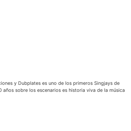
iones y Dubplates es uno de los primeros Singjays de
años sobre los escenarios es historia viva de la música