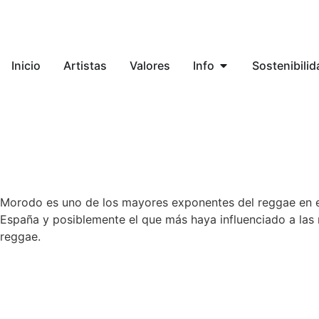
Inicio
Artistas
Valores
Info
Sostenibilid
Morodo es uno de los mayores exponentes del reggae en es
España y posiblemente el que más haya influenciado a las 
reggae.