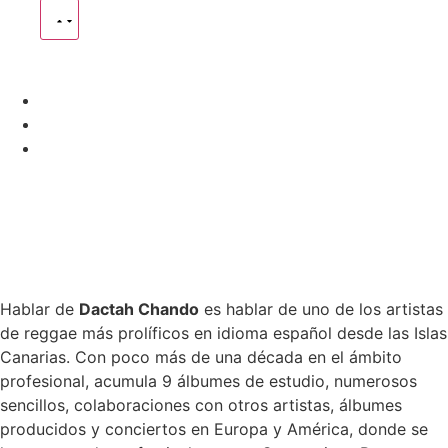
Hablar de
Dactah Chando
es hablar de uno de los artistas
de reggae más prolíficos en idioma español desde las Islas
Canarias. Con poco más de una década en el ámbito
profesional, acumula 9 álbumes de estudio, numerosos
sencillos, colaboraciones con otros artistas, álbumes
producidos y conciertos en Europa y América, donde se