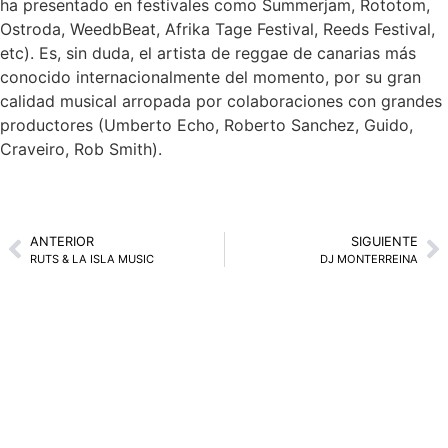
ha presentado en festivales como Summerjam, Rototom,
Ostroda, WeedbBeat, Afrika Tage Festival, Reeds Festival,
etc). Es, sin duda, el artista de reggae de canarias más
conocido internacionalmente del momento, por su gran
calidad musical arropada por colaboraciones con grandes
productores (Umberto Echo, Roberto Sanchez, Guido,
Craveiro, Rob Smith).
ANTERIOR
SIGUIENTE
RUTS & LA ISLA MUSIC
DJ MONTERREINA