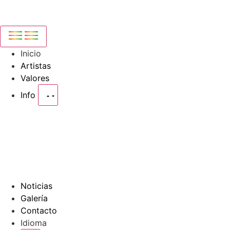
Inicio
Artistas
Valores
Info
Noticias
Galería
Contacto
Idioma