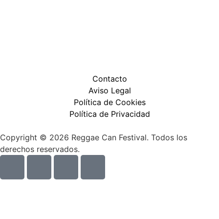
Contacto
Aviso Legal
Política de Cookies
Política de Privacidad
Copyright © 2026 Reggae Can Festival. Todos los
derechos reservados.