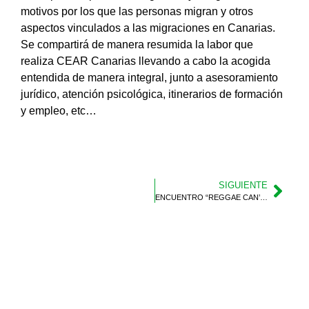
motivos por los que las personas migran y otros
aspectos vinculados a las migraciones en Canarias.
Se compartirá de manera resumida la labor que
realiza CEAR Canarias llevando a cabo la acogida
entendida de manera integral, junto a asesoramiento
jurídico, atención psicológica, itinerarios de formación
y empleo, etc…
SIGUIENTE
ENCUENTRO “REGGAE CAN’COUSTIC”