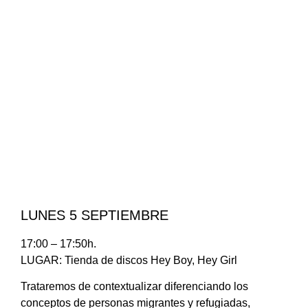
LUNES 5 SEPTIEMBRE
17:00 – 17:50h.
LUGAR: Tienda de discos Hey Boy, Hey Girl
Trataremos de contextualizar diferenciando los
conceptos de personas migrantes y refugiadas,