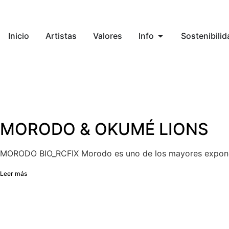
Inicio
Artistas
Valores
Info
Sostenibilid
MORODO & OKUMÉ LIONS
MORODO BIO_RCFIX Morodo es uno de los mayores exponen
Leer más