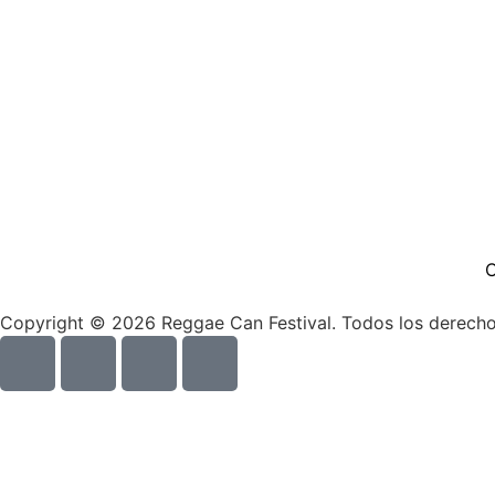
C
Copyright © 2026 Reggae Can Festival. Todos los derecho