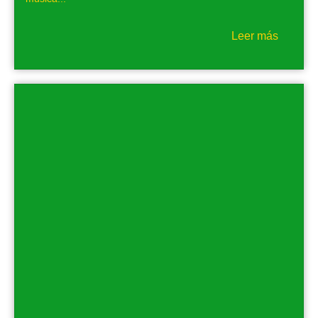
Leer más