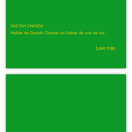
DACTAH CHANDO
Hablar de Dactah Chando es hablar de uno de los...
Leer más