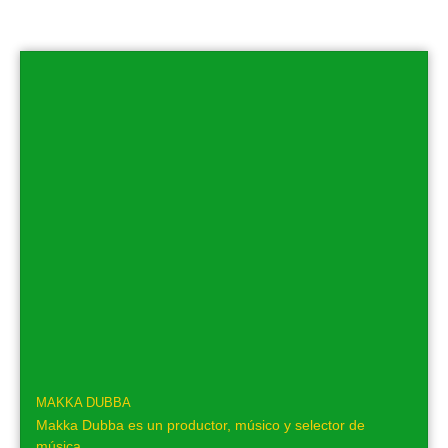
MAKKA DUBBA
Makka Dubba es un productor, músico y selector de
música...