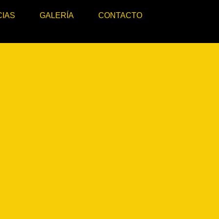
CIAS
GALERÍA
CONTACTO