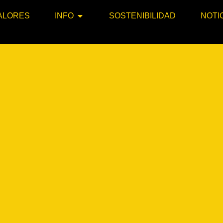
ALORES
INFO
SOSTENIBILIDAD
NOTI